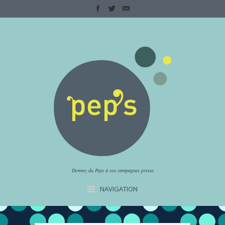
Donnez du Peps à vos campagnes presse
NAVIGATION