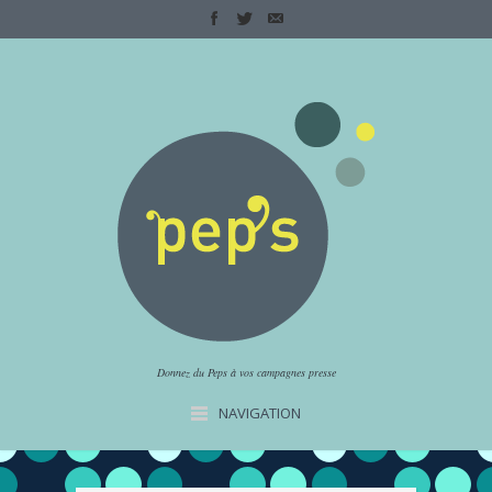
Donnez du Peps à vos campagnes presse
NAVIGATION