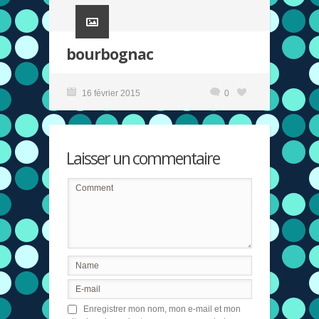
bourbognac
16 février 2015
0
Laisser un commentaire
Enregistrer mon nom, mon e-mail et mon