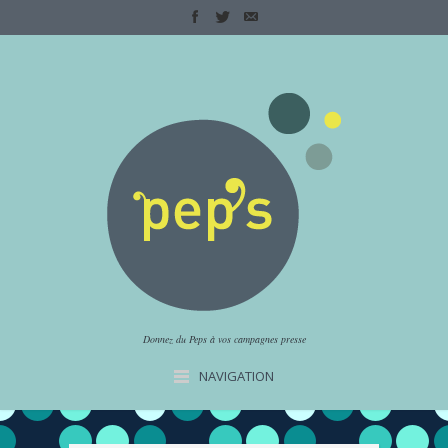
Donnez du Peps à vos campagnes presse
NAVIGATION