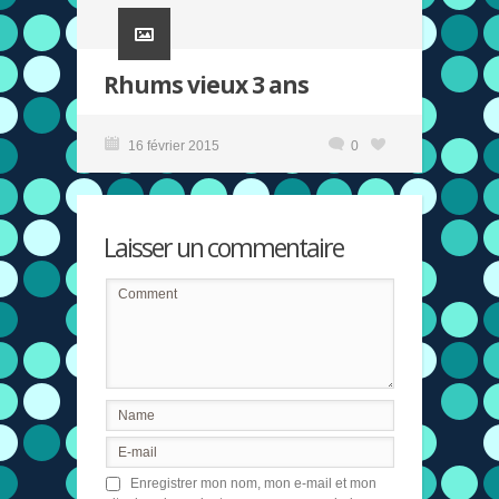
Rhums vieux 3 ans
16 février 2015
0
Laisser un commentaire
Enregistrer mon nom, mon e-mail et mon