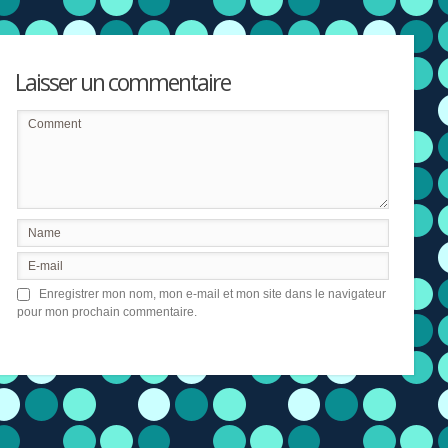
Laisser un commentaire
Enregistrer mon nom, mon e-mail et mon site dans le navigateur
pour mon prochain commentaire.