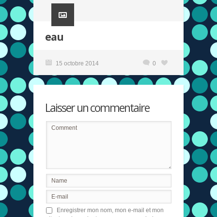
eau
15 octobre 2014
0
Laisser un commentaire
Enregistrer mon nom, mon e-mail et mon