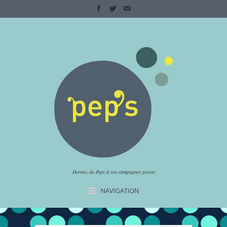
Donnez du Peps à vos campagnes presse
NAVIGATION