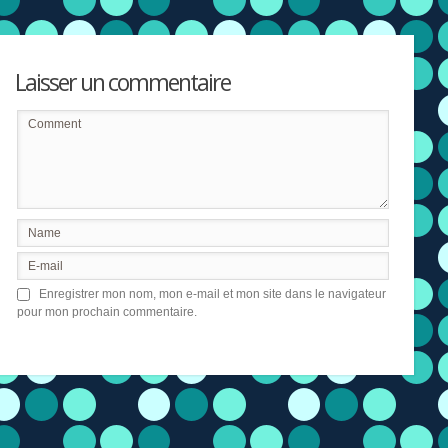
Laisser un commentaire
Enregistrer mon nom, mon e-mail et mon site dans le navigateur
pour mon prochain commentaire.