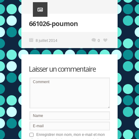
661026-poumon
8 juillet 2014
0
Laisser un commentaire
Enregistrer mon nom, mon e-mail et mon