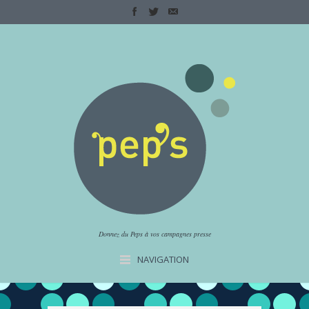
Donnez du Peps à vos campagnes presse
NAVIGATION